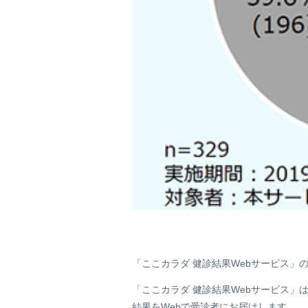
「ここカラダ 健診結果Webサービス」
「ここカラダ 健診結果Webサービス
結果をWebで受診者にお届けします。