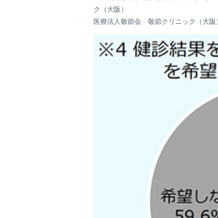
ク（大阪）
医療法人敬節会 敬節クリニック（大阪