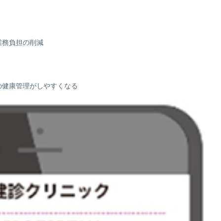
業務負担の削減
の健康管理がしやすくなる