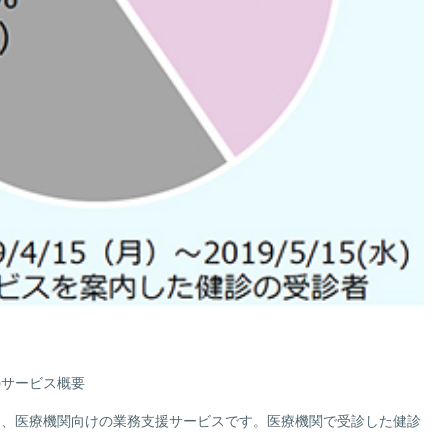
のサービス概要
」は、医療機関向けの業務支援サービスです。医療機関で受診した健診