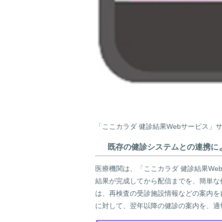
「ここカラダ 健診結果Webサービス」
既存の健診システムとの連携に
医療機関は、「ここカラダ 健診結果W
結果が完成してから配信までを、簡単な
は、再検査の受診施設情報などの案内を
に対して、翌年以降の健診の案内を、適