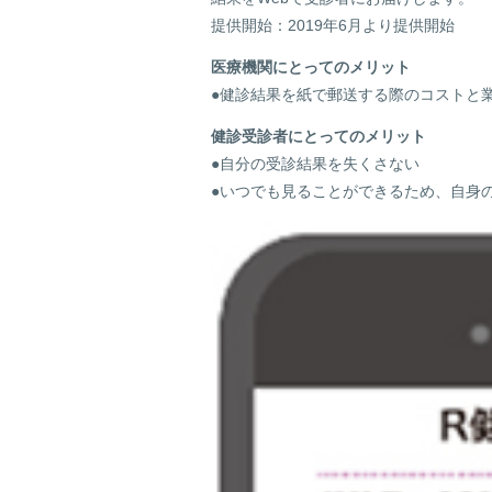
提供開始：2019年6月より提供開始
医療機関にとってのメリット
●健診結果を紙で郵送する際のコストと
健診受診者にとってのメリット
●自分の受診結果を失くさない
●いつでも見ることができるため、自身