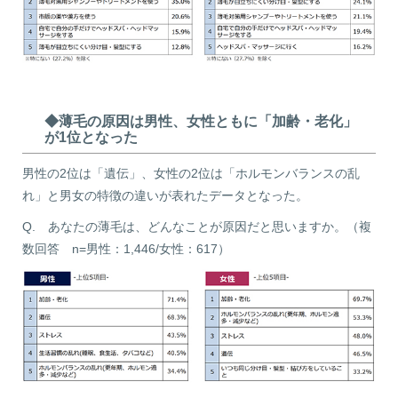
◆薄毛の原因は男性、女性ともに「加齢・老化」
が1位となった
男性の2位は「遺伝」、女性の2位は「ホルモンバランスの乱
れ」と男女の特徴の違いが表れたデータとなった。
Q. あなたの薄毛は、どんなことが原因だと思いますか。（複
数回答 n=男性：1,446/女性：617）