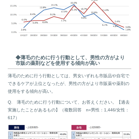
◆薄毛のために行う行動として、男性の方がより
市販の薬剤などを使用する傾向が高い
薄毛のために行う行動としては、男女いずれも市販品や自宅で
できるケアが上位となったが、男性の方がより市販薬や薬剤の
使用をする傾向が高い。
Q. 薄毛のために行う行動について、お答えください。【過去
実施したことがあるもの】（複数回答 n=男性：1,446/女性：
617）