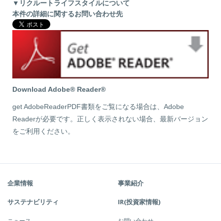
▼リクルートライフスタイルについて
本件の詳細に関するお問い合わせ先
Download Adobe® Reader®
get AdobeReaderPDF書類をご覧になる場合は、Adobe
Readerが必要です。正しく表示されない場合、最新バージョン
をご利用ください。
企業情報
事業紹介
サステナビリティ
IR(投資家情報)
ニュース
お問い合わせ