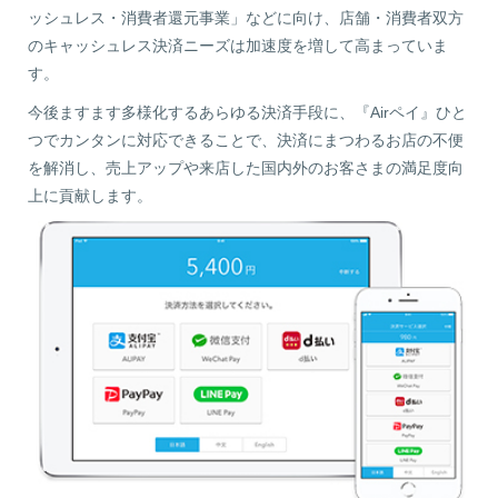
ッシュレス・消費者還元事業」などに向け、店舗・消費者双方
のキャッシュレス決済ニーズは加速度を増して高まっていま
す。
今後ますます多様化するあらゆる決済手段に、『Airペイ』ひと
つでカンタンに対応できることで、決済にまつわるお店の不便
を解消し、売上アップや来店した国内外のお客さまの満足度向
上に貢献します。