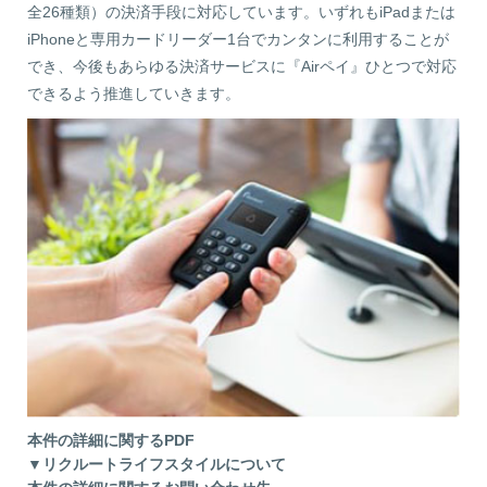
全26種類）の決済手段に対応しています。いずれもiPadまたは
iPhoneと専用カードリーダー1台でカンタンに利用することが
でき、今後もあらゆる決済サービスに『Airペイ』ひとつで対応
できるよう推進していきます。
本件の詳細に関するPDF
▼リクルートライフスタイルについて