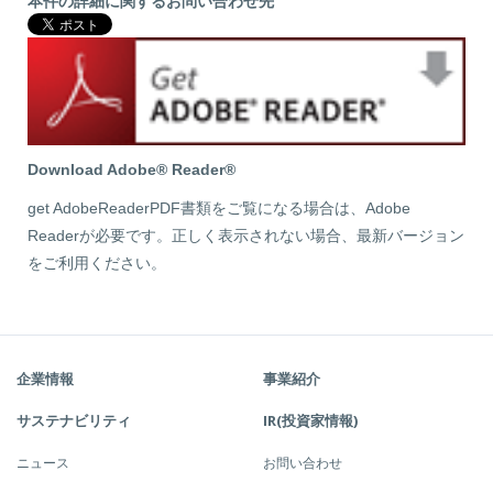
本件の詳細に関するお問い合わせ先
Download Adobe® Reader®
get AdobeReaderPDF書類をご覧になる場合は、Adobe
Readerが必要です。正しく表示されない場合、最新バージョン
をご利用ください。
企業情報
事業紹介
サステナビリティ
IR(投資家情報)
ニュース
お問い合わせ