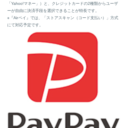
「Yahoo!マネー」）と、クレジットカードの2種類からユーザ
ーが自由に決済手段を選択できることが特長です。
※『Airペイ』では、「ストアスキャン（コード支払い）」方式
にて対応予定です。