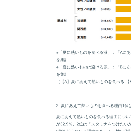
※「夏に熱いものを食べる派」：「Aに
を集計
※「夏に熱いものは避ける派」：「Bに
を集計
（【A】夏にあえて熱いものを食べる:【
2. 夏にあえて熱いものを食べる理由1
夏にあえて熱いものを食べる理由につい
が32.9％、2位は「スタミナをつけたい