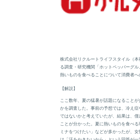
株式会社リクルートライフスタイル（本
る調査・研究機関「ホットペッパーグル
熱いものを食べることについて消費者へ
【解説】
ここ数年、夏の猛暑が話題になることが
かを調査した。事前の予想では、冷え症
ではないかと考えていたが、結果は、僅
ことが分かった。夏に熱いものを食べる
ミナをつけたい」などが多かったが、女
は「汗をかきたいから」という回答が一