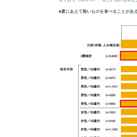
■夏にあえて熱いものを食べることがあ