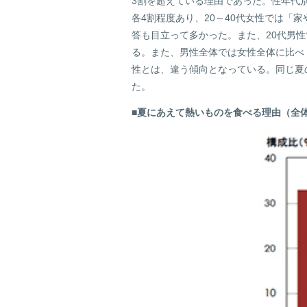
3割を超えている理由であった。性年代
各4割程度あり、20～40代女性では「
答も目立って多かった。また、20代男
る。また、男性全体では女性全体に比べ
性とは、違う傾向となっている。同じ夏
た。
■夏にあえて熱いものを食べる理由（全