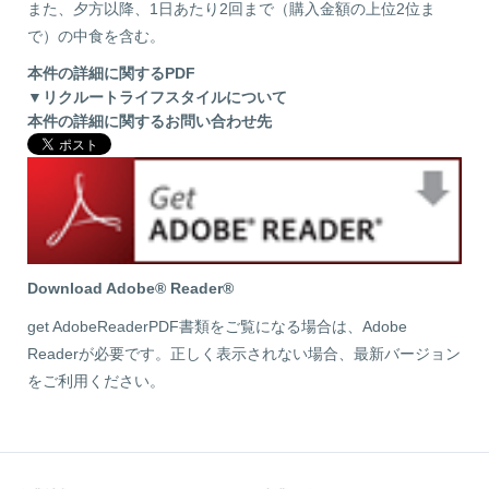
また、夕方以降、1日あたり2回まで（購入金額の上位2位ま
で）の中食を含む。
本件の詳細に関するPDF
▼リクルートライフスタイルについて
本件の詳細に関するお問い合わせ先
Download Adobe® Reader®
get AdobeReaderPDF書類をご覧になる場合は、Adobe
Readerが必要です。正しく表示されない場合、最新バージョン
をご利用ください。