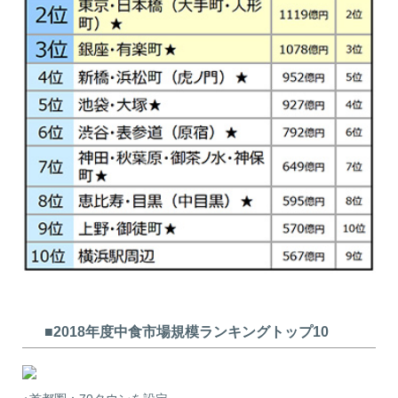
■2018年度中食市場規模ランキングトップ10