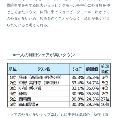
模駐車場を有する巨大ショッピングモールを中心に外食数を伸
ばしてきたタウン。休日に車でショッピングモールに出かけて
の外食が多いため、飲酒を伴うことが少なく、単価が低く抑え
られていると考えられる。
■一人の利用シェアが高いタウン
一人での外食が多いトップ2はともに中央線沿線の「荻窪（西