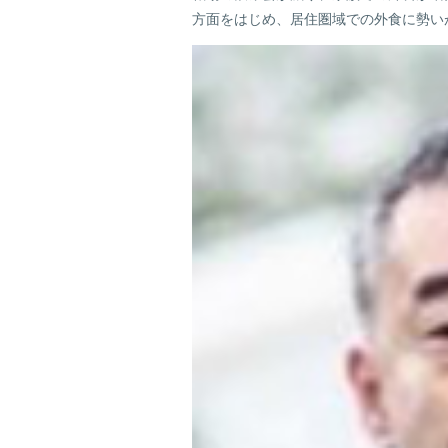
方面をはじめ、居住圏域での外食に勢い