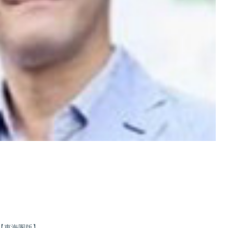
5【東海圏版】