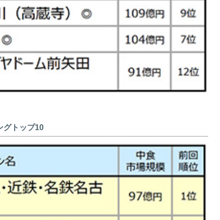
ングトップ10