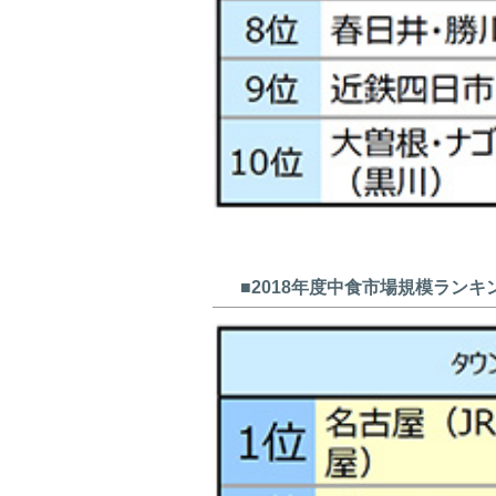
■2018年度中食市場規模ランキ