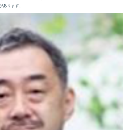
があります。