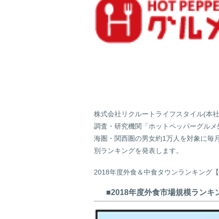
株式会社リクルートライフスタイル(本社
調査・研究機関「ホットペッパーグルメ
海圏・関西圏の男女約1万人を対象に毎月
別ランキングを発表します。
2018年度外食＆中食タウンランキング
■2018年度外食市場規模ランキ