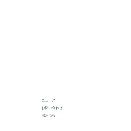
ニュース
お問い合わせ
採用情報