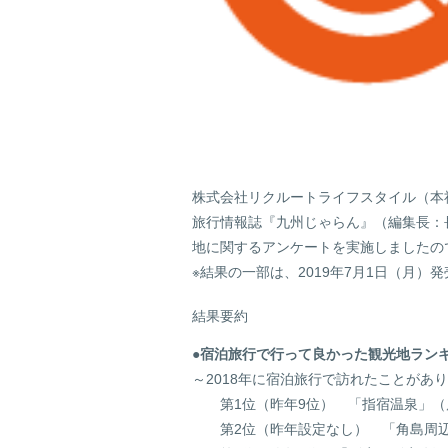
株式会社リクルートライフスタイル（本
旅行情報誌『九州じゃらん』（編集長：長
地に関するアンケートを実施しましたの
※結果の一部は、2019年7月1日（月
結果要約
●宿泊旅行で行って良かった観光地ラン
～2018年に宿泊旅行で訪れたことがあ
第1位（昨年9位） 「指宿温泉」（
第2位（昨年設定なし） 「角島周辺