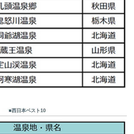
■西日本ベスト10