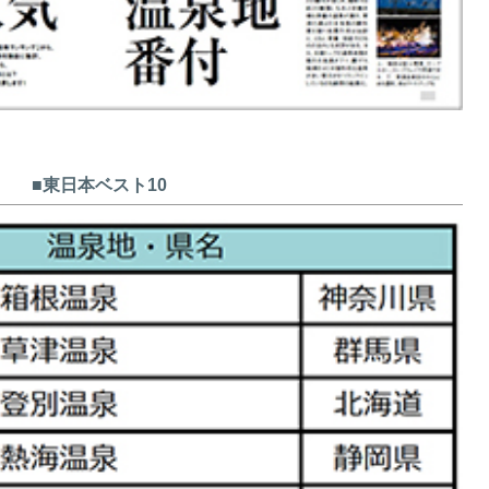
■東日本ベスト10