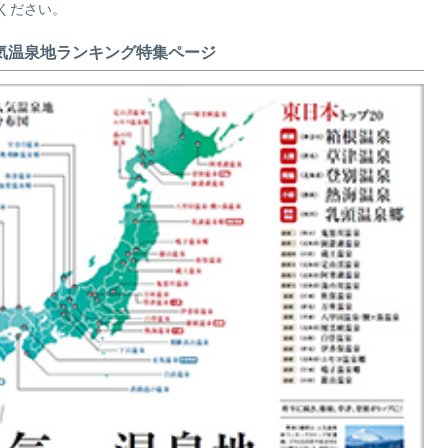
ください。
気温泉地ランキング特集ページ