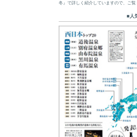
冬』で詳しく紹介していますので、ご覧
■人