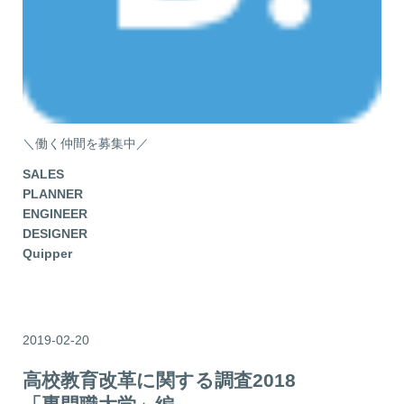
＼働く仲間を募集中／
SALES
PLANNER
ENGINEER
DESIGNER
Quipper
2019-02-20
高校教育改革に関する調査2018