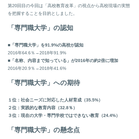
第20回目の今回は「高校教育改革」の視点から高校現場の実態
を把握することを目的としました。
「専門職大学」の認知
■「専門職大学」を91.9%の高校が認知
2016年64.6％→2018年91.9%
■「名称、内容まで知っている」が2016年の約2倍に増加
2016年20.9％→2018年41.6%
「専門職大学」への期待
１位：社会ニーズに対応した人材育成（35.5%）
２位：実践的な教育内容（32.8％）
３位：現在の大学・専門学校ではできない教育（24.4%）
「専門職大学」の懸念点