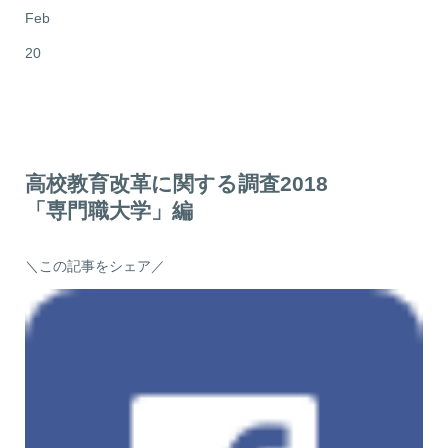
Feb
20
高校教育改革に関する調査2018
「専門職大学」編
＼この記事をシェア／