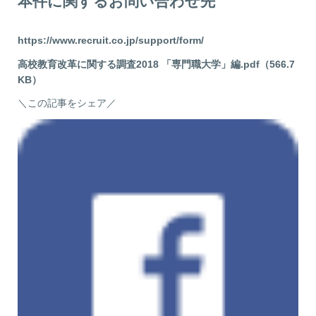
本件に関するお問い合わせ先
https://www.recruit.co.jp/support/form/
高校教育改革に関する調査2018 「専門職大学」編.pdf（566.7
KB）
＼この記事をシェア／