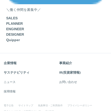
＼働く仲間を募集中／
SALES
PLANNER
ENGINEER
DESIGNER
Quipper
企業情報
事業紹介
サステナビリティ
IR(投資家情報)
ニュース
お問い合わせ
採用情報
電子公告
サイトマップ
免責事項・ご利用条件
プライバシーポリシー