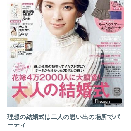
理想の結婚式は二人の思い出の場所でパ
ーティ