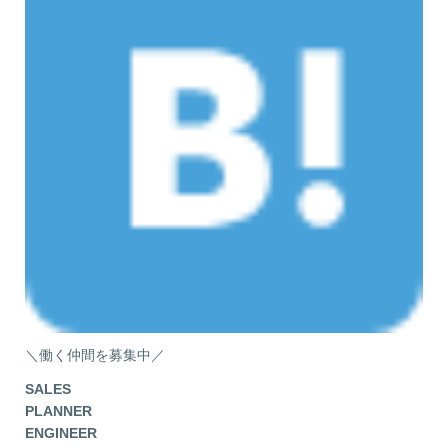
＼働く仲間を募集中／
SALES
PLANNER
ENGINEER