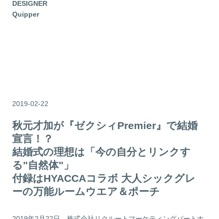
DESIGNER
Quipper
2019-02-22
秋元才加が『ゼクシィPremier』で結婚
宣言！？
結婚式の理想は「今の自分とリンクす
る"自然体"」
付録はHYACCAコラボ 大人シックグレ
ーの万能ルームウエア＆ポーチ
2019年2月22日
株式会社リクルートマーケティングパートナ