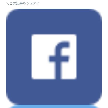
＼この記事をシェア／