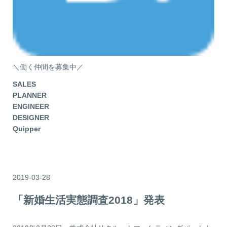
＼働く仲間を募集中／
SALES
PLANNER
ENGINEER
DESIGNER
Quipper
2019-03-28
「新婚生活実態調査2018」発表