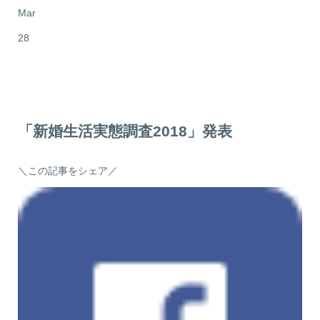
Mar
28
「新婚生活実態調査2018」発表
＼この記事をシェア／