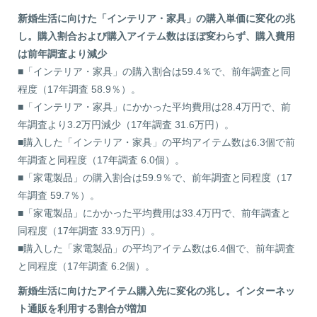
新婚生活に向けた「インテリア・家具」の購入単価に変化の兆
し。購入割合および購入アイテム数はほぼ変わらず、購入費用
は前年調査より減少
■「インテリア・家具」の購入割合は59.4％で、前年調査と同
程度（17年調査 58.9％）。
■「インテリア・家具」にかかった平均費用は28.4万円で、前
年調査より3.2万円減少（17年調査 31.6万円）。
■購入した「インテリア・家具」の平均アイテム数は6.3個で前
年調査と同程度（17年調査 6.0個）。
■「家電製品」の購入割合は59.9％で、前年調査と同程度（17
年調査 59.7％）。
■「家電製品」にかかった平均費用は33.4万円で、前年調査と
同程度（17年調査 33.9万円）。
■購入した「家電製品」の平均アイテム数は6.4個で、前年調査
と同程度（17年調査 6.2個）。
新婚生活に向けたアイテム購入先に変化の兆し。インターネッ
ト通販を利用する割合が増加