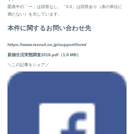
図表中の「ー」は回答なし、「0.0」は回答あり（表の単位に
満たない）を示しています。
本件に関するお問い合わせ先
https://www.recruit.co.jp/support/form/
新婚生活実態調査2018.pdf（1.0 MB）
＼この記事をシェア／