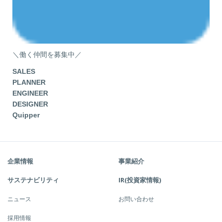
＼働く仲間を募集中／
SALES
PLANNER
ENGINEER
DESIGNER
Quipper
企業情報
事業紹介
サステナビリティ
IR(投資家情報)
ニュース
お問い合わせ
採用情報