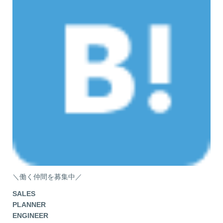
＼働く仲間を募集中／
SALES
PLANNER
ENGINEER