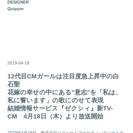
DESIGNER
Quipper
2019-04-18
12代目CMガールは注目度急上昇中の白
石聖
花嫁の幸せの中にある"意志"を「私は、
私に誓います」の歌にのせて表現
結婚情報サービス『ゼクシィ』新TV-
CM 4月18日（木）より放送開始
2019年4月18日
株式会社リクルートマーケティングパートナ