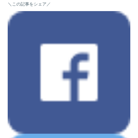
＼この記事をシェア／