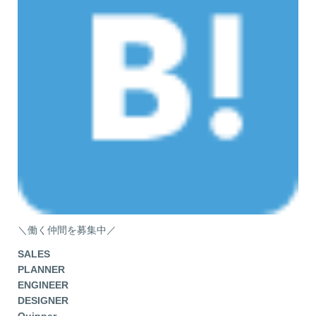
＼働く仲間を募集中／
SALES
PLANNER
ENGINEER
DESIGNER