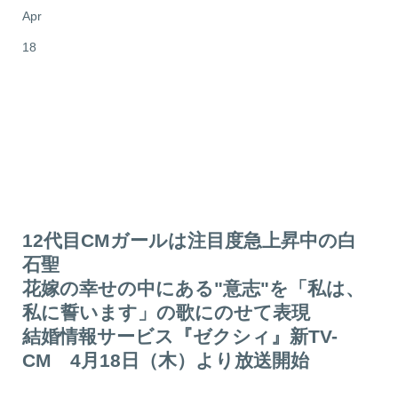
Apr
18
12代目CMガールは注目度急上昇中の白
石聖
花嫁の幸せの中にある"意志"を「私は、
私に誓います」の歌にのせて表現
結婚情報サービス『ゼクシィ』新TV-
CM 4月18日（木）より放送開始