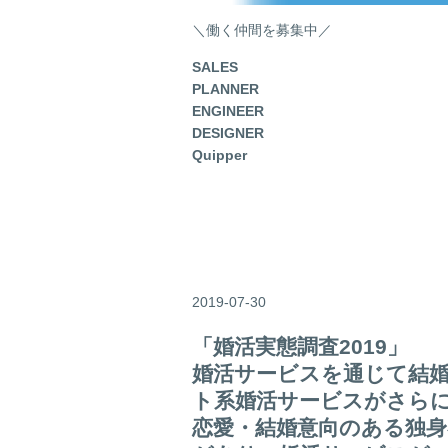
＼働く仲間を募集中／
SALES
PLANNER
ENGINEER
DESIGNER
Quipper
2019-07-30
「婚活実態調査2019」
婚活サービスを通じて結婚
ト系婚活サービスがさら
恋愛・結婚意向のある独身