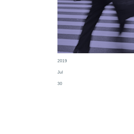
2019
Jul
30