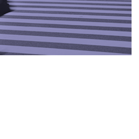
サステナビリティサイトマップ