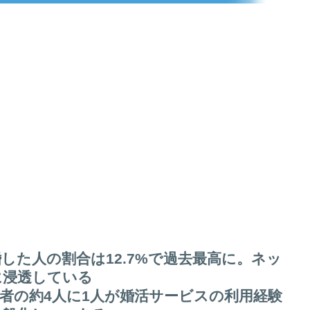
した人の割合は12.7%で過去最高に。ネッ
に浸透している
者の約4人に1人が婚活サービスの利用経験