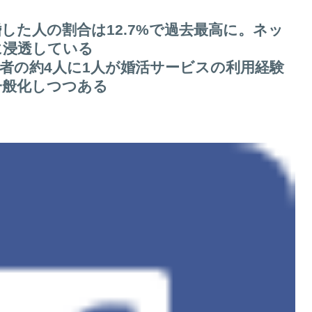
した人の割合は12.7%で過去最高に。ネッ
に浸透している
者の約4人に1人が婚活サービスの利用経験
一般化しつつある