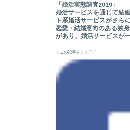
「婚活実態調査2019」
婚活サービスを通じて結婚
ト系婚活サービスがさら
恋愛・結婚意向のある独身
があり、婚活サービスが
＼この記事をシェア／