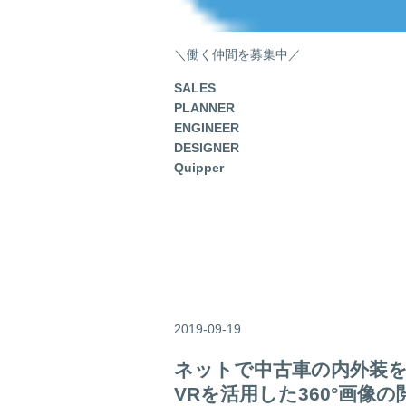
＼働く仲間を募集中／
SALES
PLANNER
ENGINEER
DESIGNER
Quipper
2019-09-19
ネットで中古車の内外装
VRを活用した360°画像