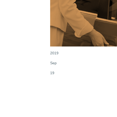
2019
Sep
19