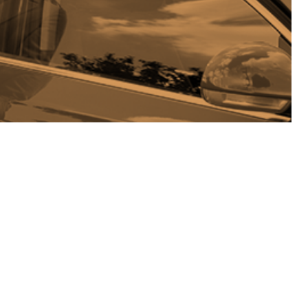
サステナビリティサイトマップ