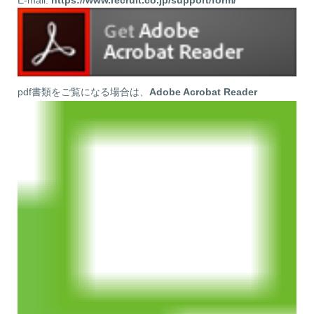
pdf書類をご覧になる場合は、
Adobe Acrobat Reader