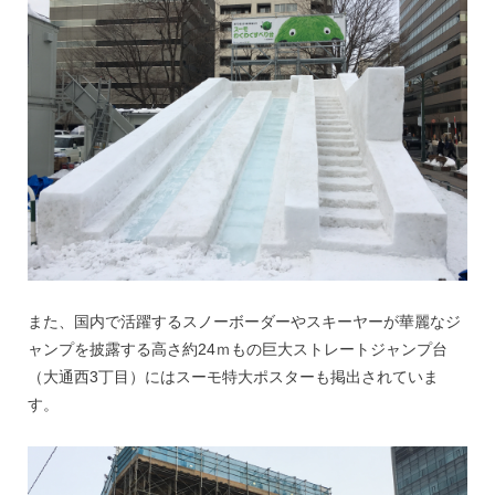
また、国内で活躍するスノーボーダーやスキーヤーが華麗なジ
ャンプを披露する高さ約24ｍもの巨大ストレートジャンプ台
（大通西3丁目）にはスーモ特大ポスターも掲出されていま
す。