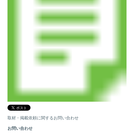
取材・掲載依頼に関するお問い合わせ
お問い合わせ