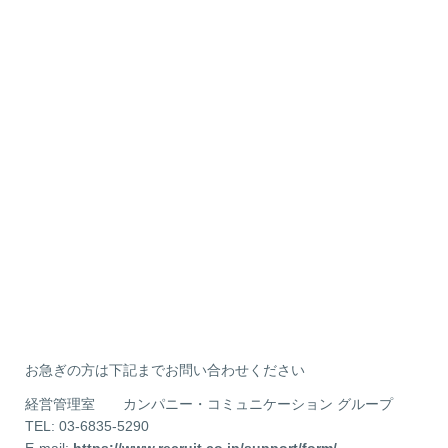
お急ぎの方は下記までお問い合わせください
経営管理室 カンパニー・コミュニケーション グループ
TEL: 03-6835-5290
E-mail:
https://www.recruit.co.jp/support/form/