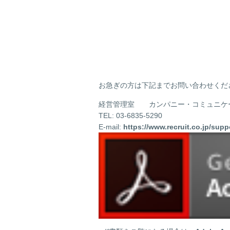
お急ぎの方は下記までお問い合わせくだ
経営管理室 カンパニー・コミュニケー
TEL: 03-6835-5290
E-mail:
https://www.recruit.co.jp/supp