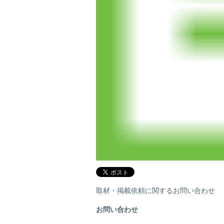
取材・掲載依頼に関するお問い合わせ
お問い合わせ