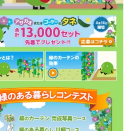
サステナビリティサイトマップ