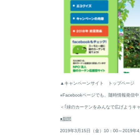
▲キャンペーンサイト トップページ
※Facebookページでも、随時情報発信
＜｢緑のカーテンをみんなで広げようキ
●
期間
2019年3月15日（金）10：00～2019年