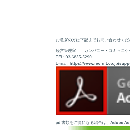
お急ぎの方は下記までお問い合わせくだ
経営管理室 カンパニー・コミュニケー
TEL: 03-6835-5290
E-mail:
https://www.recruit.co.jp/supp
pdf書類をご覧になる場合は、
Adobe Ac