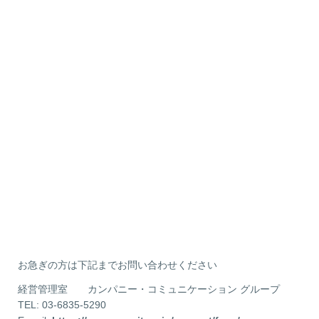
お急ぎの方は下記までお問い合わせください
経営管理室 カンパニー・コミュニケーション グループ
TEL: 03-6835-5290