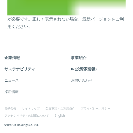
が必要です。正しく表示されない場合、最新バージョンをご利
用ください。
企業情報
事業紹介
サステナビリティ
IR(投資家情報)
ニュース
お問い合わせ
採用情報
電子公告
サイトマップ
免責事項・ご利用条件
プライバシーポリシー
アクセシビリティの対応について
English
© Recruit Holdings Co., Ltd.