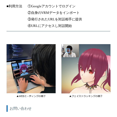
■利用方法
①Googleアカウントでログイン
②自身のVRMデータをインポート
③発行されたURLを対話相手に提供
④URLにアクセスし対話開始
お問い合わせ