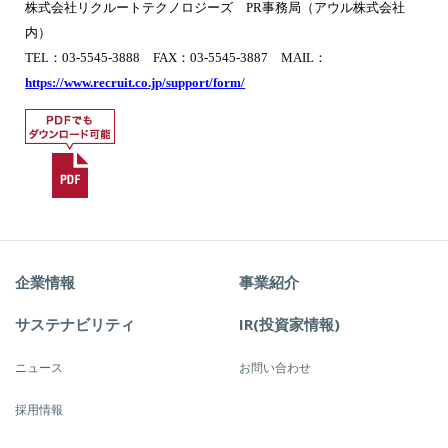
株式会社リクルートテクノロジーズ PR事務局（アウル株式会社
内）
TEL：03-5545-3888 FAX：03-5545-3887 MAIL：
https://www.recruit.co.jp/support/form/
企業情報
事業紹介
サステナビリティ
IR(投資家情報)
ニュース
お問い合わせ
採用情報