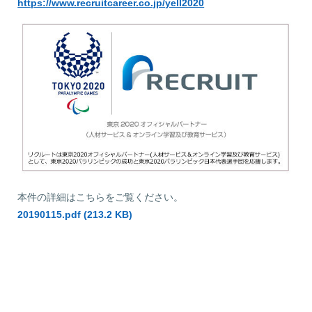
https://www.recruitcareer.co.jp/yell2020
本件の詳細はこちらをご覧ください。
20190115.pdf (213.2 KB)