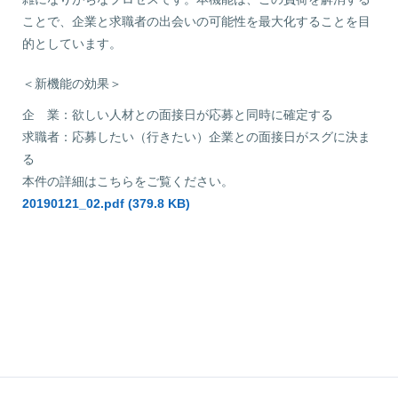
ことで、企業と求職者の出会いの可能性を最大化することを目
的としています。
＜新機能の効果＞
企 業：欲しい人材との面接日が応募と同時に確定する
求職者：応募したい（行きたい）企業との面接日がスグに決ま
る
本件の詳細はこちらをご覧ください。
20190121_02.pdf (379.8 KB)