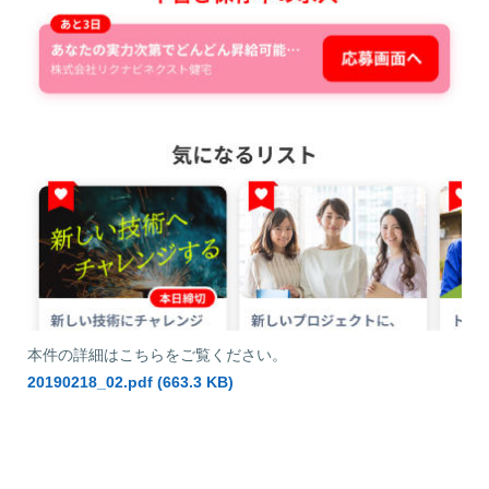
本件の詳細はこちらをご覧ください。
20190218_02.pdf (663.3 KB)