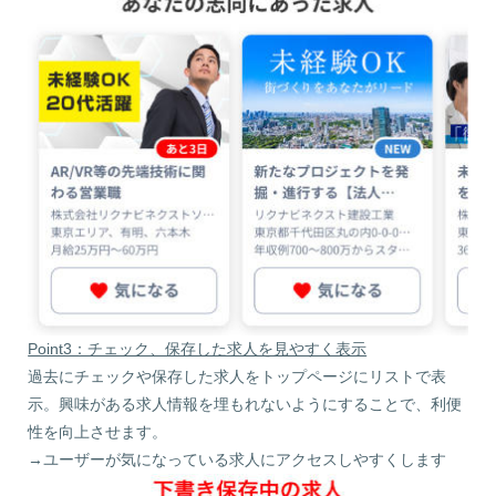
Point3：チェック、保存した求人を見やすく表示
過去にチェックや保存した求人をトップページにリストで表
示。興味がある求人情報を埋もれないようにすることで、利便
性を向上させます。
→ユーザーが気になっている求人にアクセスしやすくします