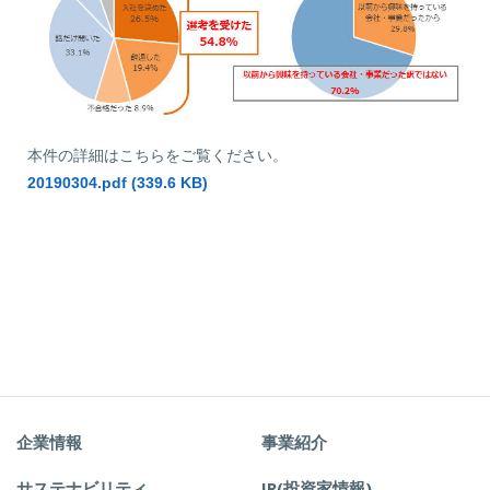
本件の詳細はこちらをご覧ください。
20190304.pdf (339.6 KB)
企業情報
事業紹介
サステナビリティ
IR(投資家情報)