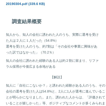
20190304.pdf (339.6 KB)
調査結果概要
知人から、知人の会社に誘われた人のうち、実際に選考を受け
た人は２人に１人だった（54.8%）
選考を受けた人のうち、約7割は「その会社や事業に興味があ
った訳ではなかった」（70.2％）
知人の会社に誘われた経験のある人は約２割に留まり、リファ
ラル採用が今後広まる余地がある
【解説】
知人に「自社にこないか？」と誘われた経験がある人のうち、その
会社の選考を受けた人は54.8%と、2人に1人が選考に進んでいるこ
とが明らかになりました。また、誘われた人からは、「評価されて
いることが嬉しかった」等、ポジティブなコメントが多くみられま