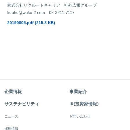
株式会社リクルートキャリア 社外広報グループ
kouho@waku-2.com
03-3211-7117
20190805.pdf (215.8 KB)
企業情報
事業紹介
サステナビリティ
IR(投資家情報)
ニュース
お問い合わせ
採用情報