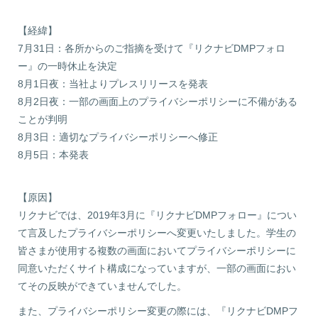
【経緯】
7月31日：各所からのご指摘を受けて『リクナビDMPフォロ
ー』の一時休止を決定
8月1日夜：当社よりプレスリリースを発表
8月2日夜：一部の画面上のプライバシーポリシーに不備がある
ことが判明
8月3日：適切なプライバシーポリシーへ修正
8月5日：本発表
【原因】
リクナビでは、2019年3月に『リクナビDMPフォロー』につい
て言及したプライバシーポリシーへ変更いたしました。学生の
皆さまが使用する複数の画面においてプライバシーポリシーに
同意いただくサイト構成になっていますが、一部の画面におい
てその反映ができていませんでした。
また、プライバシーポリシー変更の際には、『リクナビDMPフ