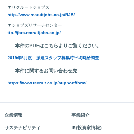
▼リクルートジョブズ
http://www.recruitjobs.co.jp/RJB/
▼ジョブズリサーチセンター
ttp://jbrc.recruitjobs.co.jp/
本件のPDFはこちらよりご覧ください。
2019年5月度 派遣スタッフ募集時平均時給調査
本件に関するお問い合わせ先
https://www.recruit.co.jp/support/form/
企業情報
事業紹介
サステナビリティ
IR(投資家情報)