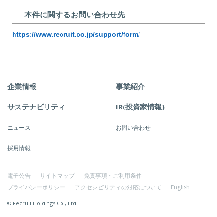
本件に関するお問い合わせ先
https://www.recruit.co.jp/support/form/
企業情報
事業紹介
サステナビリティ
IR(投資家情報)
ニュース
お問い合わせ
採用情報
電子公告
サイトマップ
免責事項・ご利用条件
プライバシーポリシー
アクセシビリティの対応について
English
© Recruit Holdings Co., Ltd.