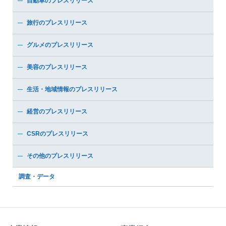
自動車のプレスリリース
旅行のプレスリリース
グルメのプレスリリース
美容のプレスリリース
生活・地域情報のプレスリリース
経営のプレスリリース
CSRのプレスリリース
その他のプレスリリース
調査・データ