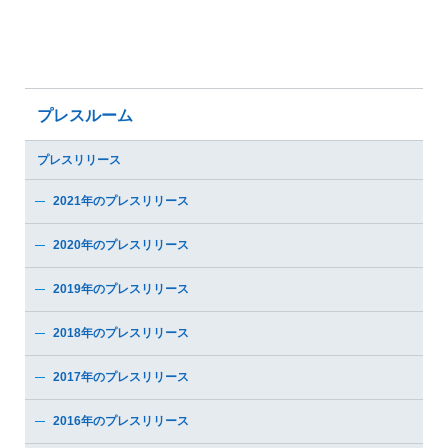
プレスルーム
プレスリリース
2021年のプレスリリース
2020年のプレスリリース
2019年のプレスリリース
2018年のプレスリリース
2017年のプレスリリース
2016年のプレスリリース