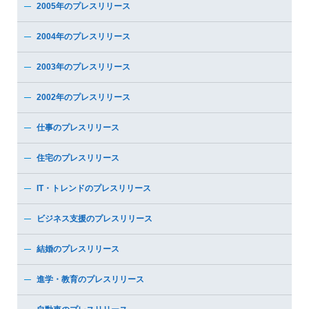
2005年のプレスリリース
2004年のプレスリリース
2003年のプレスリリース
2002年のプレスリリース
仕事のプレスリリース
住宅のプレスリリース
IT・トレンドのプレスリリース
ビジネス支援のプレスリリース
結婚のプレスリリース
進学・教育のプレスリリース