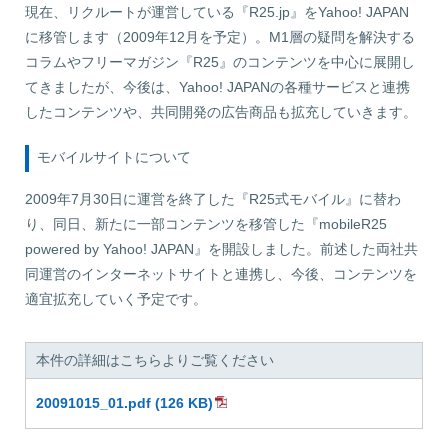
現在、リクルートが運営している『R25.jp』をYahoo! JAPAN
に移管します（2009年12月を予定）。M1層の疑問を解決する
コラムやフリーマガジン『R25』のコンテンツを中心に展開し
てきましたが、今後は、Yahoo! JAPANの各種サービスと連携
したコンテンツや、共同開発の広告商品も拡充していきます。
モバイルサイトについて
2009年7月30日に運営を終了した『R25式モバイル』に替わ
り、同日、新たに一部コンテンツを移管した『mobileR25
powered by Yahoo! JAPAN』を開設しました。前述した両社共
同運営のインターネットサイトと連携し、今後、コンテンツを
適宜拡充していく予定です。
本件の詳細はこちらよりご覧ください
20091015_01.pdf (126 KB)