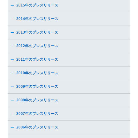
2015年のプレスリリース
2014年のプレスリリース
2013年のプレスリリース
2012年のプレスリリース
2011年のプレスリリース
2010年のプレスリリース
2009年のプレスリリース
2008年のプレスリリース
2007年のプレスリリース
2006年のプレスリリース