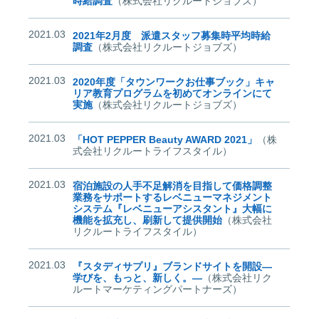
時給調査
（株式会社リクルートジョブズ）
2021.03
2021年2月度 派遣スタッフ募集時平均時給
調査
（株式会社リクルートジョブズ）
2021.03
2020年度「タウンワークお仕事ブック」キャ
リア教育プログラムを初めてオンラインにて
実施
（株式会社リクルートジョブズ）
2021.03
「HOT PEPPER Beauty AWARD 2021」
（株
式会社リクルートライフスタイル）
2021.03
宿泊施設の人手不足解消を目指して価格調整
業務をサポートするレベニューマネジメント
システム『レベニューアシスタント』大幅に
機能を拡充し、刷新して提供開始
（株式会社
リクルートライフスタイル）
2021.03
『スタディサプリ』ブランドサイトを開設―
学びを、もっと、新しく。―
（株式会社リク
ルートマーケティングパートナーズ）