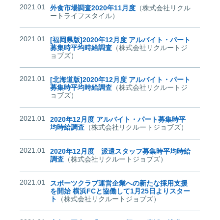
2021.01
外食市場調査2020年11月度
（株式会社リクル
ートライフスタイル）
2021.01
[福岡県版]2020年12月度 アルバイト・パート
募集時平均時給調査
（株式会社リクルートジ
ョブズ）
2021.01
[北海道版]2020年12月度 アルバイト・パート
募集時平均時給調査
（株式会社リクルートジ
ョブズ）
2021.01
2020年12月度 アルバイト・パート募集時平
均時給調査
（株式会社リクルートジョブズ）
2021.01
2020年12月度 派遣スタッフ募集時平均時給
調査
（株式会社リクルートジョブズ）
2021.01
スポーツクラブ運営企業への新たな採用支援
を開始 横浜FCと協働して1月25日よりスター
ト
（株式会社リクルートジョブズ）