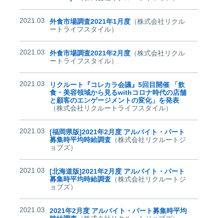
2021.03
外食市場調査2021年1月度
（株式会社リクル
ートライフスタイル）
2021.03
外食市場調査2021年2月度
（株式会社リクル
ートライフスタイル）
2021.03
リクルート『コレカラ会議』5回目開催 「飲
食・美容領域から見るwithコロナ時代の店舗
と顧客のエンゲージメントの変化」を発表
（株式会社リクルートライフスタイル）
2021.03
[福岡県版]2021年2月度 アルバイト・パート
募集時平均時給調査
（株式会社リクルートジ
ョブズ）
2021.03
[北海道版]2021年2月度 アルバイト・パート
募集時平均時給調査
（株式会社リクルートジ
ョブズ）
2021.03
2021年2月度 アルバイト・パート募集時平均