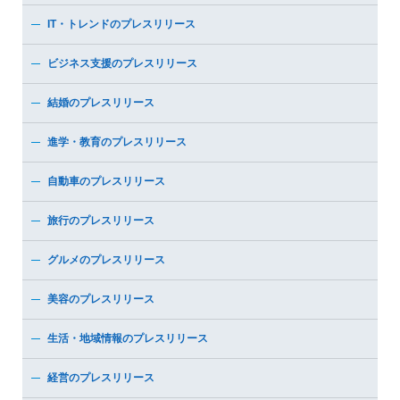
IT・トレンドのプレスリリース
ビジネス支援のプレスリリース
結婚のプレスリリース
進学・教育のプレスリリース
自動車のプレスリリース
旅行のプレスリリース
グルメのプレスリリース
美容のプレスリリース
生活・地域情報のプレスリリース
経営のプレスリリース