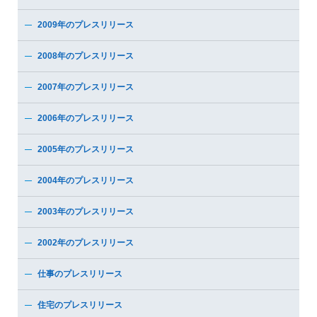
2009年のプレスリリース
2008年のプレスリリース
2007年のプレスリリース
2006年のプレスリリース
2005年のプレスリリース
2004年のプレスリリース
2003年のプレスリリース
2002年のプレスリリース
仕事のプレスリリース
住宅のプレスリリース