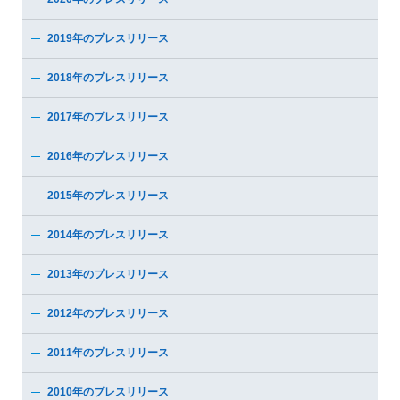
2019年のプレスリリース
2018年のプレスリリース
2017年のプレスリリース
2016年のプレスリリース
2015年のプレスリリース
2014年のプレスリリース
2013年のプレスリリース
2012年のプレスリリース
2011年のプレスリリース
2010年のプレスリリース