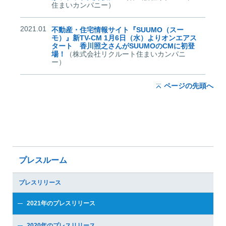
住まいカンパニー）
2021.01
不動産・住宅情報サイト『SUUMO（スー
モ）』新TV-CM 1月6日（水）よりオンエアス
タート 香川照之さんがSUUMOのCMに初登
場！
（株式会社リクルート住まいカンパニ
ー）
ページの先頭へ
プレスルーム
プレスリリース
2021年のプレスリリース
2020年のプレスリリース