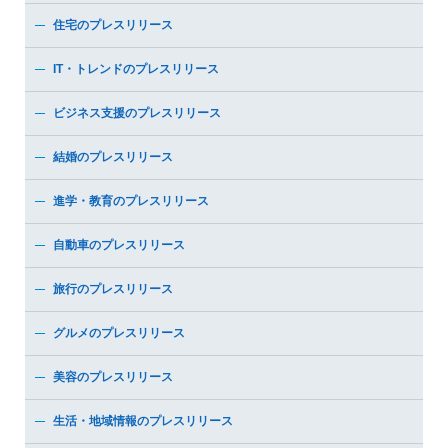
住宅のプレスリリース
IT・トレンドのプレスリリース
ビジネス支援のプレスリリース
結婚のプレスリリース
進学・教育のプレスリリース
自動車のプレスリリース
旅行のプレスリリース
グルメのプレスリリース
美容のプレスリリース
生活・地域情報のプレスリリース