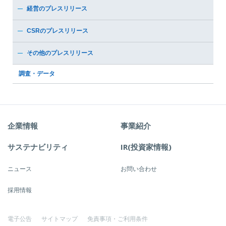
経営のプレスリリース
CSRのプレスリリース
その他のプレスリリース
調査・データ
企業情報
事業紹介
サステナビリティ
IR(投資家情報)
ニュース
お問い合わせ
採用情報
電子公告
サイトマップ
免責事項・ご利用条件