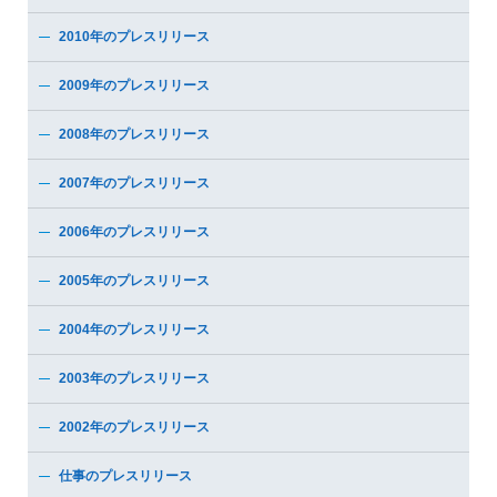
2010年のプレスリリース
2009年のプレスリリース
2008年のプレスリリース
2007年のプレスリリース
2006年のプレスリリース
2005年のプレスリリース
2004年のプレスリリース
2003年のプレスリリース
2002年のプレスリリース
仕事のプレスリリース