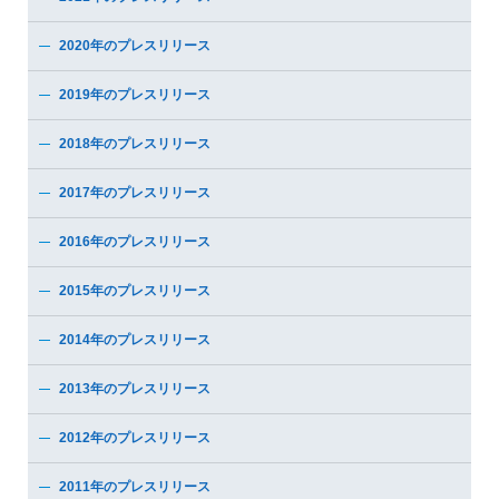
2020年のプレスリリース
2019年のプレスリリース
2018年のプレスリリース
2017年のプレスリリース
2016年のプレスリリース
2015年のプレスリリース
2014年のプレスリリース
2013年のプレスリリース
2012年のプレスリリース
2011年のプレスリリース