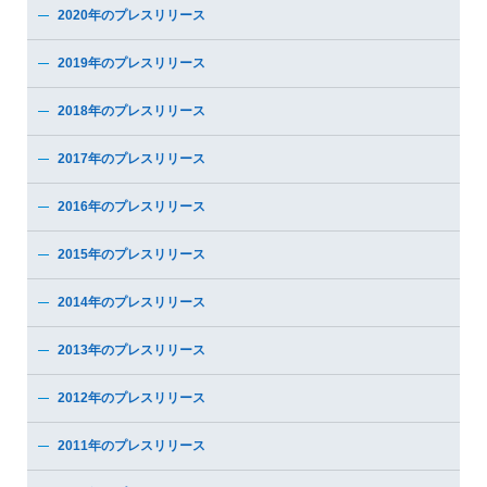
2020年のプレスリリース
2019年のプレスリリース
2018年のプレスリリース
2017年のプレスリリース
2016年のプレスリリース
2015年のプレスリリース
2014年のプレスリリース
2013年のプレスリリース
2012年のプレスリリース
2011年のプレスリリース