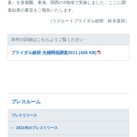
査』を首都圏、東海、関西の3地域で実施しました。ここに調
査結果の要旨をご報告いたします。
（リクルートブライダル総研 鈴木直樹）
本件の詳細はこちらよりご覧ください
ブライダル総研 夫婦関係調査2011 (426 KB)
プレスルーム
プレスリリース
2021年のプレスリリース