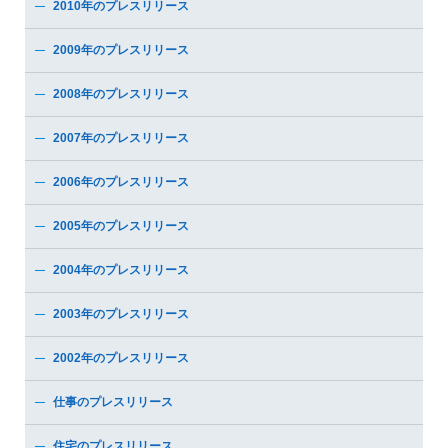
2010年のプレスリリース
2009年のプレスリリース
2008年のプレスリリース
2007年のプレスリリース
2006年のプレスリリース
2005年のプレスリリース
2004年のプレスリリース
2003年のプレスリリース
2002年のプレスリリース
仕事のプレスリリース
住宅のプレスリリース