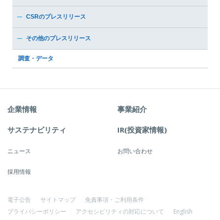
CSRのプレスリリース
その他のプレスリリース
調査・データ
企業情報
事業紹介
サステナビリティ
IR(投資家情報)
ニュース
お問い合わせ
採用情報
電子公告
サイトマップ
免責事項・ご利用条件
プライバシーポリシー
アクセシビリティの対応について
English