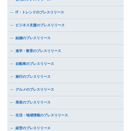
IT・トレンドのプレスリリース
ビジネス支援のプレスリリース
結婚のプレスリリース
進学・教育のプレスリリース
自動車のプレスリリース
旅行のプレスリリース
グルメのプレスリリース
美容のプレスリリース
生活・地域情報のプレスリリース
経営のプレスリリース