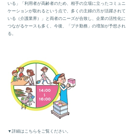
いる」「利用者が高齢者のため、相手の立場に立ったコミュニ
ケーションが取れるという点で、多くの主婦の方が活躍されて
いる（介護業界）」と両者のニーズが合致し、企業の活性化に
つながるケースも多く、今後、「プチ勤務」の増加が予想され
る。
▼詳細はこちらをご覧ください。