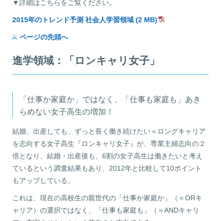
▼詳細はこちらをご覧ください。
2015年のトレンド予測 社会人学習領域 (2 MB)
ページの先頭へ
進学領域：「ロンキャリ女子」
「仕事か家庭か」ではなく、「仕事も家庭も」あき
らめない女子高生の増加！
結婚、出産しても、ずっと長く働き続けたい＝ロングキャリア
を志向する女子高生『ロンキャリ女子』が、専業主婦志向の２
倍となり、結婚・出産後も、6割の女子高生は働きたいと考え
ているという調査結果もあり、2012年と比較して10ポイント
もアップしている。
これは、現在の高校生の親世代の「仕事か家庭か」（＝ORキ
ャリア）の選択ではなく、「仕事も家庭も」（＝ANDキャリ