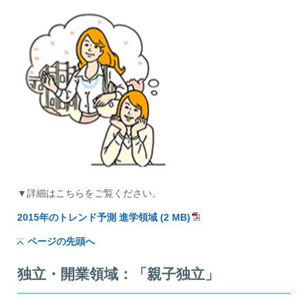
▼詳細はこちらをご覧ください。
2015年のトレンド予測 進学領域 (2 MB)
ページの先頭へ
独立・開業領域：「親子独立」