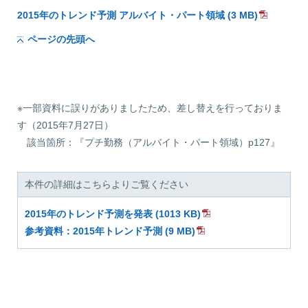
2015年のトレンド予測 アルバイト・パート領域 (3 MB)
ページの先頭へ
※一部資料に誤りがありましたため、差し替えを行っておりま
す（2015年7月27日）
該当箇所：『プチ勤務（アルバイト・パート領域）p127』
本件の詳細はこちらよりご覧ください
2015年のトレンド予測を発表 (1013 KB)
参考資料：2015年トレンド予測 (9 MB)