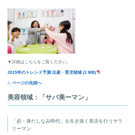
▼詳細はこちらをご覧ください。
2015年のトレンド予測 出産・育児領域 (2 MB)
ページの先頭へ
美容領域：「サバ美ーマン」
「必・身だしなみ時代」を生き抜く美活を行うサラ
リーマン