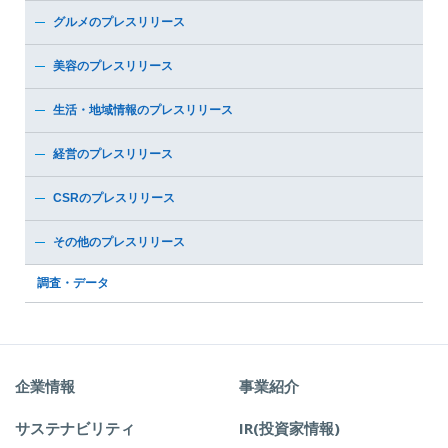
グルメのプレスリリース
美容のプレスリリース
生活・地域情報のプレスリリース
経営のプレスリリース
CSRのプレスリリース
その他のプレスリリース
調査・データ
企業情報
事業紹介
サステナビリティ
IR(投資家情報)