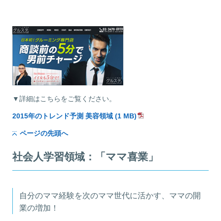
▼詳細はこちらをご覧ください。
2015年のトレンド予測 美容領域 (1 MB)
ページの先頭へ
社会人学習領域：「ママ喜業」
自分のママ経験を次のママ世代に活かす、ママの開
業の増加！