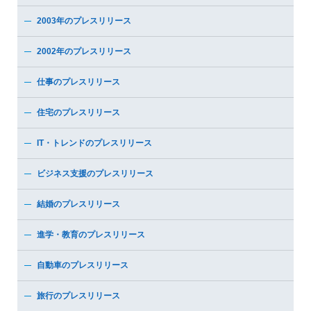
2003年のプレスリリース
2002年のプレスリリース
仕事のプレスリリース
住宅のプレスリリース
IT・トレンドのプレスリリース
ビジネス支援のプレスリリース
結婚のプレスリリース
進学・教育のプレスリリース
自動車のプレスリリース
旅行のプレスリリース