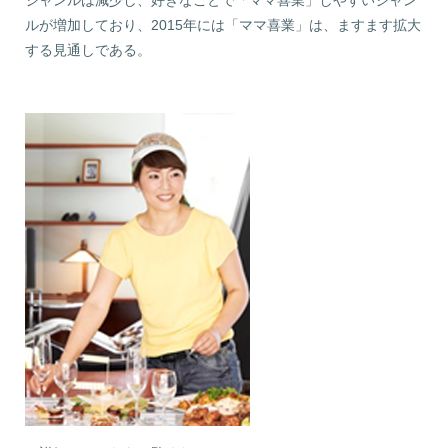
ジャンルは減少し、好きなことで「ママ喜業」しやすいジャン
ルが増加しており、2015年には「ママ喜業」は、ますます拡大
する見通しである。