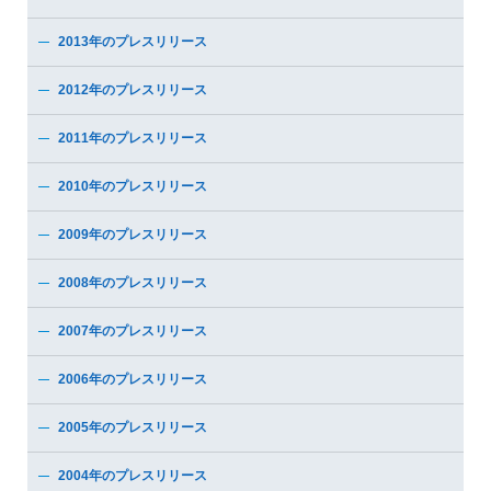
2013年のプレスリリース
2012年のプレスリリース
2011年のプレスリリース
2010年のプレスリリース
2009年のプレスリリース
2008年のプレスリリース
2007年のプレスリリース
2006年のプレスリリース
2005年のプレスリリース
2004年のプレスリリース