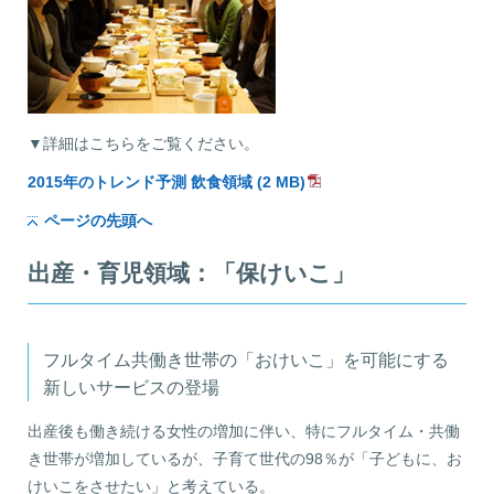
▼詳細はこちらをご覧ください。
2015年のトレンド予測 飲食領域 (2 MB)
ページの先頭へ
出産・育児領域：「保けいこ」
フルタイム共働き世帯の「おけいこ」を可能にする
新しいサービスの登場
出産後も働き続ける女性の増加に伴い、特にフルタイム・共働
き世帯が増加しているが、子育て世代の98％が「子どもに、お
けいこをさせたい」と考えている。