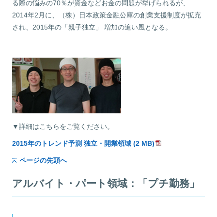
る際の悩みの70％が資金などお金の問題が挙げられるが、
2014年2月に、（株）日本政策金融公庫の創業支援制度が拡充
され、2015年の「親子独立」 増加の追い風となる。
▼詳細はこちらをご覧ください。
2015年のトレンド予測 独立・開業領域 (2 MB)
ページの先頭へ
アルバイト・パート領域：「プチ勤務」