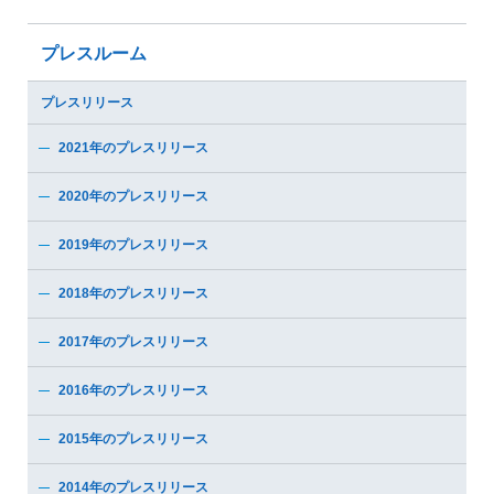
プレスルーム
プレスリリース
2021年のプレスリリース
2020年のプレスリリース
2019年のプレスリリース
2018年のプレスリリース
2017年のプレスリリース
2016年のプレスリリース
2015年のプレスリリース
2014年のプレスリリース